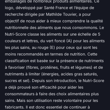
emballages de nombreux produits alimentaires. Ce
logo, développé par Santé France et l’équipe de
recherche dirigée par Mathilde Touvier, a pour
objectif de nous aider à mieux comprendre la qualité
nutritionnelle des aliments que nous consommons. Le
Nutri-Score classe les aliments sur une échelle de 5
couleurs et lettres, du vert foncé (A) pour les aliments
les plus sains, au rouge (E) pour ceux qui sont les
moins recommandés en termes de nutrition. Cette
classification est basée sur la présence de nutriments
à favoriser (fibres, protéines, fruits et légumes) et de
nutriments à limiter (énergies, acides gras saturés,
sucres et sel). Depuis son introduction, le Nutri-Score
a déjà prouvé son efficacité pour aider les
consommateurs à faire des choix alimentaires plus
sains. Mais son utilisation reste volontaire pour les
fabricants. Il est donc essentiel de continuer à