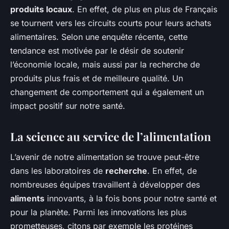
produits locaux
. En effet, de plus en plus de Français
se tournent vers les circuits courts pour leurs achats
alimentaires. Selon une enquête récente, cette
tendance est motivée par le désir de soutenir
l’économie locale, mais aussi par la recherche de
produits plus frais et de meilleure qualité. Un
changement de comportement qui a également un
impact positif sur notre santé.
La science au service de l’alimentation
L’avenir de notre alimentation se trouve peut-être
dans les laboratoires de
recherche
. En effet, de
nombreuses équipes travaillent à développer des
aliments
innovants, à la fois bons pour notre santé et
pour la planète. Parmi les innovations les plus
prometteuses, citons par exemple les protéines