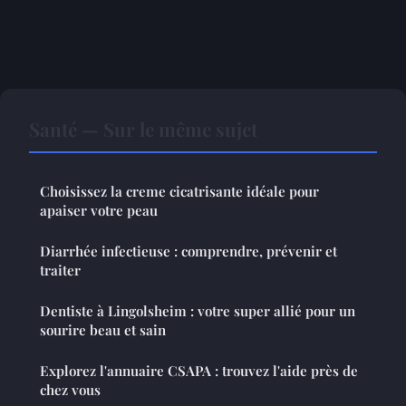
Santé — Sur le même sujet
Choisissez la creme cicatrisante idéale pour
apaiser votre peau
Diarrhée infectieuse : comprendre, prévenir et
traiter
Dentiste à Lingolsheim : votre super allié pour un
sourire beau et sain
Explorez l'annuaire CSAPA : trouvez l'aide près de
chez vous