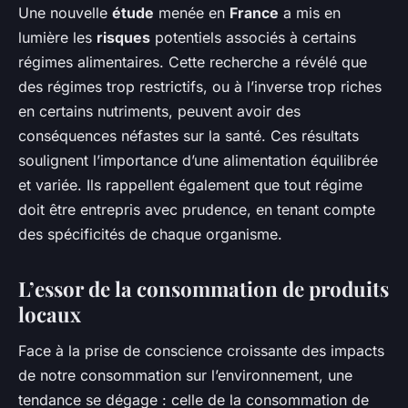
Une nouvelle
étude
menée en
France
a mis en
lumière les
risques
potentiels associés à certains
régimes alimentaires. Cette recherche a révélé que
des régimes trop restrictifs, ou à l’inverse trop riches
en certains nutriments, peuvent avoir des
conséquences néfastes sur la santé. Ces résultats
soulignent l’importance d’une alimentation équilibrée
et variée. Ils rappellent également que tout régime
doit être entrepris avec prudence, en tenant compte
des spécificités de chaque organisme.
L’essor de la consommation de produits
locaux
Face à la prise de conscience croissante des impacts
de notre consommation sur l’environnement, une
tendance se dégage : celle de la consommation de