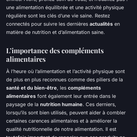
une alimentation équilibrée et une activité physique
régulière sont les clés d’une vie saine. Restez
connectés pour suivre les dernières
actualités
en
matière de nutrition et d’alimentation saine.
L’importance des compléments
alimentaires
À l’heure où l’alimentation et l’activité physique sont
de plus en plus reconnues comme des piliers de la
santé et du bien-être
, les
compléments
alimentaires
font également leur entrée dans le
paysage de la
nutrition humaine
. Ces derniers,
lorsqu’ils sont bien utilisés, peuvent aider à combler
certaines carences alimentaires et à améliorer la
qualité nutritionnelle de notre alimentation. Il est