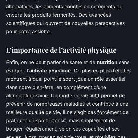
alternatives, les aliments enrichis en nutriments ou
encore les produits fermentés. Des avancées
scientifiques qui ouvrent de nouvelles perspectives
pour notre assiette.
L’importance de l’activité physique
Enfin, on ne peut parler de santé et de
nutrition
sans
évoquer l’
activité physique
. De plus en plus d’études
montrent à quel point le sport joue un rôle essentiel
dans notre bien-être, en complément d’une
alimentation saine. Un mode de vie actif permet de
prévenir de nombreuses maladies et contribue à une
meilleure qualité de vie. Il ne s’agit pas forcément de
pratiquer un sport intensif, mais simplement de
bouger régulièrement, selon ses capacités et ses
envies. Alors, prenez soin de vous, et n’oubliez pas :