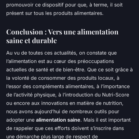
promouvoir ce dispositif pour que, à terme, il soit
présent sur tous les produits alimentaires.
Conclusion : Vers une alimentation
saine et durable
Au vu de toutes ces actualités, on constate que
l’alimentation est au cœur des préoccupations
actuelles de santé et de bien-être. Que ce soit grâce à
la volonté de consommer des produits locaux, à
l’essor des compléments alimentaires, à l’importance
de l’activité physique, à l’introduction du Nutri-Score
ou encore aux innovations en matière de nutrition,
nous avons aujourd’hui de nombreux outils pour
adopter une
alimentation saine
. Mais il est important
de rappeler que ces efforts doivent s’inscrire dans
une démarche plus large de respect de