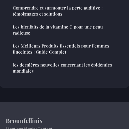
Comprendre et surmonter la perte auditive :
témoignages et solutions
Les bienfaits de la vitamine C pour une peau
radieuse
Les Meilleurs Produits Essentiels pour Femmes
Enceintes : Guide Complet
les dernières nouvelles concernant les épidémies
mondiales
Brounfellinis
Mentions légales
Contact