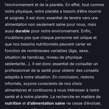
l’environnement et de la planète. En effet, tout comme
notre physique, notre planète a besoin d’être nourrie
et soignée. Il est donc essentiel de tendre vers une
alimentation non seulement saine pour nous, mais
aussi
durable
pour notre environnement. Enfin,
n’oublions pas que chaque personne est unique et
que nos besoins nutritionnels peuvent varier en
fonction de nombreuses variables (âge, sexe,
situation de handicap, niveau de physique
sédentarité…). Il est donc essentiel de consulter un
professionnel de la santé pour obtenir des conseils
adaptés à notre situation. En conclusion, restons
informés, soyons conscients de nos choix
alimentaires et continuons à nous intéresser à notre
santé et à notre planète. La recherche en matière de
nutrition
et
d’alimentation saine
ne cesse d’évoluer,