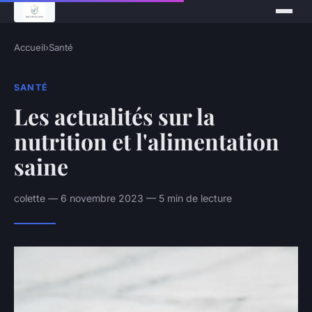
Accueil
›
Santé
SANTÉ
Les actualités sur la
nutrition et l'alimentation
saine
colette — 6 novembre 2023 — 5 min de lecture