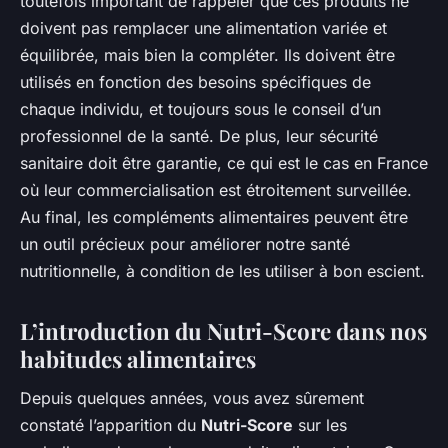
toutefois important de rappeler que ces produits ne
doivent pas remplacer une alimentation variée et
équilibrée, mais bien la compléter. Ils doivent être
utilisés en fonction des besoins spécifiques de
chaque individu, et toujours sous le conseil d’un
professionnel de la santé. De plus, leur sécurité
sanitaire doit être garantie, ce qui est le cas en France
où leur commercialisation est étroitement surveillée.
Au final, les compléments alimentaires peuvent être
un outil précieux pour améliorer notre santé
nutritionnelle, à condition de les utiliser à bon escient.
L’introduction du Nutri-Score dans nos
habitudes alimentaires
Depuis quelques années, vous avez sûrement
constaté l’apparition du
Nutri-Score
sur les