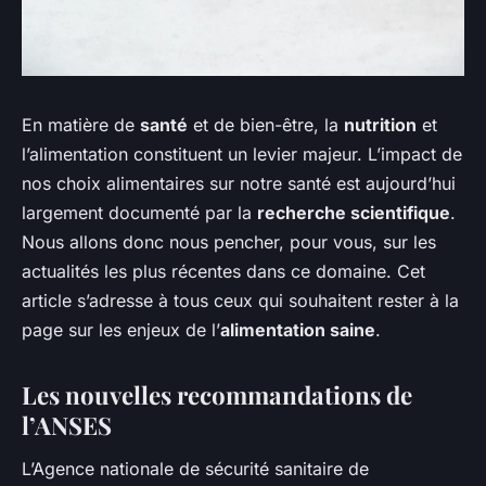
En matière de
santé
et de bien-être, la
nutrition
et
l’alimentation constituent un levier majeur. L’impact de
nos choix alimentaires sur notre santé est aujourd’hui
largement documenté par la
recherche scientifique
.
Nous allons donc nous pencher, pour vous, sur les
actualités les plus récentes dans ce domaine. Cet
article s’adresse à tous ceux qui souhaitent rester à la
page sur les enjeux de l’
alimentation saine
.
Les nouvelles recommandations de
l’ANSES
L’Agence nationale de sécurité sanitaire de