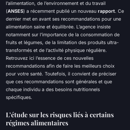
l’alimentation, de l’environnement et du travail
(
ANSES
) a récemment publié un nouveau
rapport
. Ce
dernier met en avant ses recommandations pour une
alimentation saine et équilibrée. L’agence insiste
notamment sur l’importance de la consommation de
fruits et légumes, de la limitation des produits ultra-
transformés et de l’activité physique régulière.
Retrouvez ici l’essence de ces nouvelles
recommandations afin de faire les meilleurs choix
pour votre santé. Toutefois, il convient de préciser
que ces recommandations sont générales et que
chaque individu a des besoins nutritionnels
spécifiques.
L’étude sur les risques liés à certains
régimes alimentaires