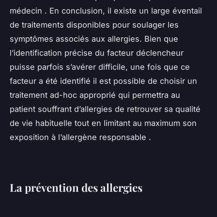
médecin . En conclusion, il existe un large éventail
de traitements disponibles pour soulager les
symptômes associés aux allergies. Bien que
l’identification précise du facteur déclencheur
puisse parfois s’avérer difficile, une fois que ce
facteur a été identifié il est possible de choisir un
traitement ad-hoc approprié qui permettra au
patient souffrant d’allergies de retrouver sa qualité
de vie habituelle tout en limitant au maximum son
exposition à l’allergène responsable .
La prévention des allergies