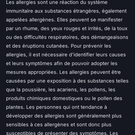
Les allergies sont une réaction du système
immunitaire aux substances étrangères, également
appelées allergènes. Elles peuvent se manifester
par un rhume, des yeux rouges et irrités, de la toux
ou des difficultés respiratoires, des démangeaisons
et des éruptions cutanées. Pour prévenir les
allergies, il est nécessaire d'identifier leurs causes
et leurs symptômes afin de pouvoir adopter les
mesures appropriées. Les allergies peuvent être
causées par une exposition à des substances telles
que la poussière, les acariens, les pollens, les
produits chimiques domestiques ou le pollen des
plantes. Les personnes qui ont tendance à
développer des allergies sont généralement plus
sensibles à ces allergènes et sont donc plus
susceptibles de présenter des symptômes. Les