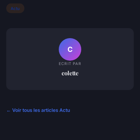
Actu
C
ECRIT PAR
colette
← Voir tous les articles Actu