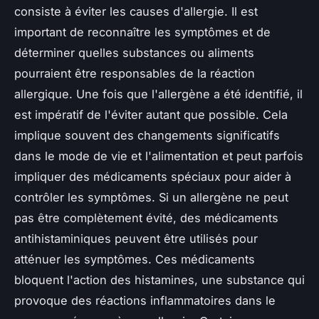
consiste à éviter les causes d'allergie. Il est
important de reconnaître les symptômes et de
déterminer quelles substances ou aliments
pourraient être responsables de la réaction
allergique. Une fois que l'allergène a été identifié, il
est impératif de l'éviter autant que possible. Cela
implique souvent des changements significatifs
dans le mode de vie et l'alimentation et peut parfois
impliquer des médicaments spéciaux pour aider à
contrôler les symptômes. Si un allergène ne peut
pas être complètement évité, des médicaments
antihistaminiques peuvent être utilisés pour
atténuer les symptômes. Ces médicaments
bloquent l'action des histamines, une substance qui
provoque des réactions inflammatoires dans le