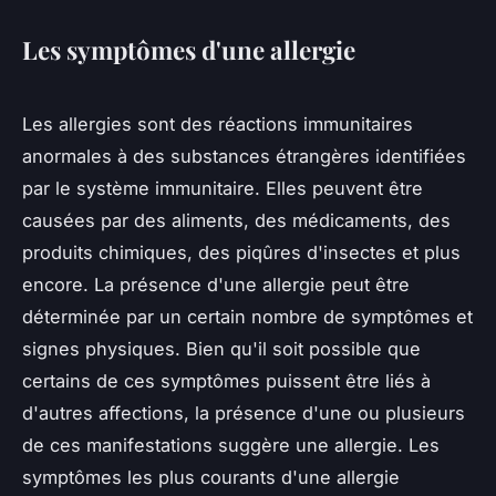
Les symptômes d'une allergie
Les allergies sont des réactions immunitaires
anormales à des substances étrangères identifiées
par le système immunitaire. Elles peuvent être
causées par des aliments, des médicaments, des
produits chimiques, des piqûres d'insectes et plus
encore. La présence d'une allergie peut être
déterminée par un certain nombre de symptômes et
signes physiques. Bien qu'il soit possible que
certains de ces symptômes puissent être liés à
d'autres affections, la présence d'une ou plusieurs
de ces manifestations suggère une allergie. Les
symptômes les plus courants d'une allergie