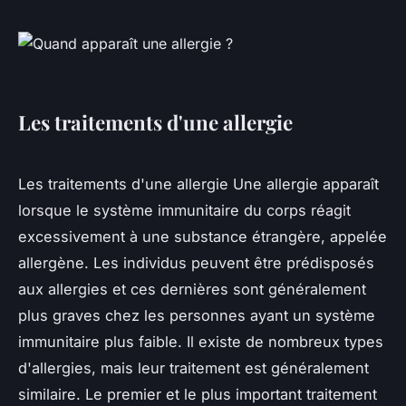
Les traitements d'une allergie
Les traitements d'une allergie Une allergie apparaît
lorsque le système immunitaire du corps réagit
excessivement à une substance étrangère, appelée
allergène. Les individus peuvent être prédisposés
aux allergies et ces dernières sont généralement
plus graves chez les personnes ayant un système
immunitaire plus faible. Il existe de nombreux types
d'allergies, mais leur traitement est généralement
similaire. Le premier et le plus important traitement