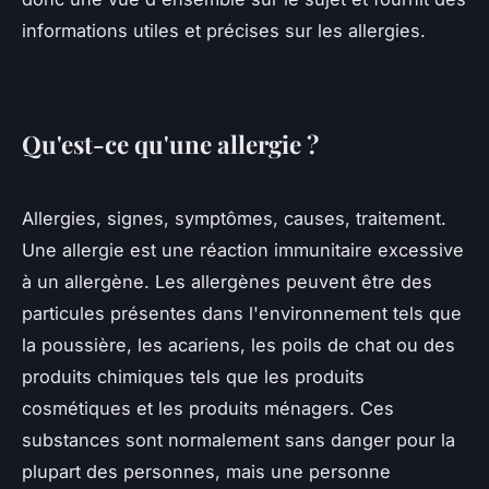
informations utiles et précises sur les allergies.
Qu'est-ce qu'une allergie ?
Allergies, signes, symptômes, causes, traitement.
Une allergie est une réaction immunitaire excessive
à un allergène. Les allergènes peuvent être des
particules présentes dans l'environnement tels que
la poussière, les acariens, les poils de chat ou des
produits chimiques tels que les produits
cosmétiques et les produits ménagers. Ces
substances sont normalement sans danger pour la
plupart des personnes, mais une personne