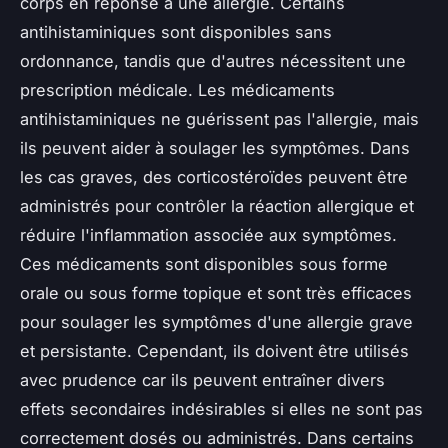
corps en réponse à une allergie. Certains
antihistaminiques sont disponibles sans
ordonnance, tandis que d'autres nécessitent une
prescription médicale. Les médicaments
antihistaminiques ne guérissent pas l'allergie, mais
ils peuvent aider à soulager les symptômes. Dans
les cas graves, des corticostéroïdes peuvent être
administrés pour contrôler la réaction allergique et
réduire l'inflammation associée aux symptômes.
Ces médicaments sont disponibles sous forme
orale ou sous forme topique et sont très efficaces
pour soulager les symptômes d'une allergie grave
et persistante. Cependant, ils doivent être utilisés
avec prudence car ils peuvent entraîner divers
effets secondaires indésirables si elles ne sont pas
correctement dosés ou administrés. Dans certains