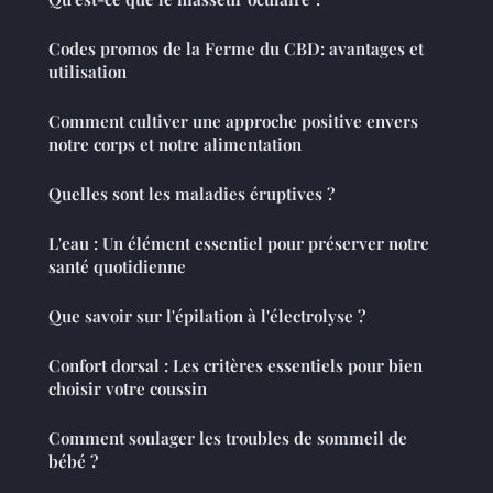
Codes promos de la Ferme du CBD: avantages et
utilisation
Comment cultiver une approche positive envers
notre corps et notre alimentation
Quelles sont les maladies éruptives ?
L'eau : Un élément essentiel pour préserver notre
santé quotidienne
Que savoir sur l'épilation à l'électrolyse ?
Confort dorsal : Les critères essentiels pour bien
choisir votre coussin
Comment soulager les troubles de sommeil de
bébé ?