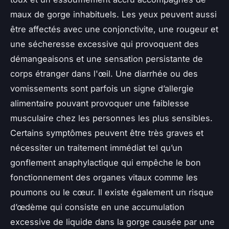
maux de gorge inhabituels. Les yeux peuvent aussi
être affectés avec une conjonctivite, une rougeur et
une sécheresse excessive qui provoquent des
démangeaisons et une sensation persistante de
corps étranger dans l'œil. Une diarrhée ou des
vomissements sont parfois un signe d’allergie
alimentaire pouvant provoquer une faiblesse
musculaire chez les personnes les plus sensibles.
Certains symptômes peuvent être très graves et
nécessiter un traitement immédiat tel qu’un
gonflement anaphylactique qui empêche le bon
fonctionnement des organes vitaux comme les
poumons ou le cœur. Il existe également un risque
d’œdème qui consiste en une accumulation
excessive de liquide dans la gorge causée par une