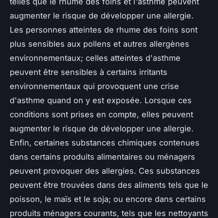
telles que le rhume des foins et l'asthme peuvent
augmenter le risque de développer une allergie.
Les personnes atteintes de rhume des foins sont
plus sensibles aux pollens et autres allergènes
environnementaux; celles atteintes d'asthme
peuvent être sensibles à certains irritants
environnementaux qui provoquent une crise
d'asthme quand on y est exposée. Lorsque ces
conditions sont prises en compte, elles peuvent
augmenter le risque de développer une allergie.
Enfin, certaines substances chimiques contenues
dans certains produits alimentaires ou ménagers
peuvent provoquer des allergies. Ces substances
peuvent être trouvées dans des aliments tels que le
poisson, le maïs et le soja; ou encore dans certains
produits ménagers courants, tels que les nettoyants