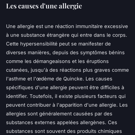
Les causes d'une allergie
Une allergie est une réaction immunitaire excessive
à une substance étrangère qui entre dans le corps.
Cette hypersensibilité peut se manifester de
diverses manières, depuis des symptômes bénins
comme les démangeaisons et les éruptions
cutanées, jusqu'à des réactions plus graves comme
l'asthme et l'œdème de Quincke. Les causes
spécifiques d'une allergie peuvent être difficiles à
identifier. Toutefois, il existe plusieurs facteurs qui
peuvent contribuer à l'apparition d'une allergie. Les
allergies sont généralement causées par des
substances externes appelées allergènes. Ces
substances sont souvent des produits chimiques