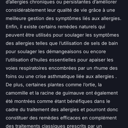
d’allergies chroniques ou persistantes d’améliorer
considérablement leur qualité de vie grâce à une
meilleure gestion des symptômes liés aux allergies.
Enfin, il existe certains remèdes naturels qui
peuvent être utilisés pour soulager les symptômes
des allergies telles que l’utilisation de sels de bain
pour soulager les démangeaisons ou encore
l’utilisation d’huiles essentielles pour apaiser les
voies respiratoires encombrées par un rhume des
foins ou une crise asthmatique liée aux allergies .
De plus, certaines plantes comme l’ortie, la
camomille et la racine de guimauve ont également
été montrées comme étant bénéfiques dans le
cadre du traitement des allergies et pourront donc
constituer des remèdes efficaces en complément
des traitements classiques prescrits par un