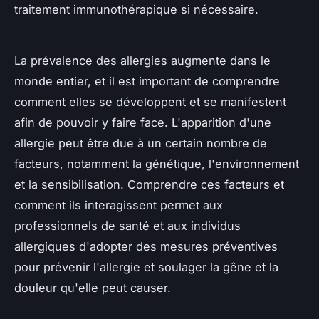
traitement immunothérapique si nécessaire.
La prévalence des allergies augmente dans le
monde entier, et il est important de comprendre
comment elles se développent et se manifestent
afin de pouvoir y faire face. L'apparition d'une
allergie peut être due à un certain nombre de
facteurs, notamment la génétique, l'environnement
et la sensibilisation. Comprendre ces facteurs et
comment ils interagissent permet aux
professionnels de santé et aux individus
allergiques d'adopter des mesures préventives
pour prévenir l'allergie et soulager la gêne et la
douleur qu'elle peut causer.