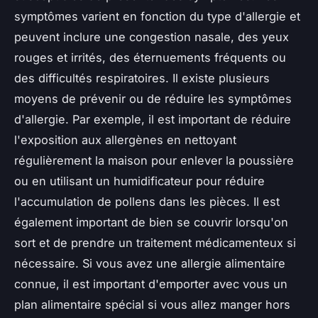
symptômes varient en fonction du type d'allergie et
peuvent inclure une congestion nasale, des yeux
rouges et irrités, des éternuements fréquents ou
des difficultés respiratoires. Il existe plusieurs
moyens de prévenir ou de réduire les symptômes
d'allergie. Par exemple, il est important de réduire
l'exposition aux allergènes en nettoyant
régulièrement la maison pour enlever la poussière
ou en utilisant un humidificateur pour réduire
l'accumulation de pollens dans les pièces. Il est
également important de bien se couvrir lorsqu'on
sort et de prendre un traitement médicamenteux si
nécessaire. Si vous avez une allergie alimentaire
connue, il est important d'emporter avec vous un
plan alimentaire spécial si vous allez manger hors