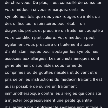
de chez vous. De plus, il est conseillé de consulter
votre médecin si vous remarquez certains
symptômes tels que des yeux rouges ou irrités ou
des difficultés respiratoires pour établir un
diagnostic précis et prescrire un traitement adapté à
votre condition particulière. Votre médecin peut
également vous prescrire un traitement à base
d'antihistaminiques pour soulager les symptômes
associés aux allergies. Les antihistaminiques sont
généralement disponibles sous forme de
comprimés ou de gouttes nasales et doivent être
pris selon les instructions du médecin traitant. Il est
aussi possible de suivre un traitement
immunothérapique contre les allergies qui consiste
à injecter progressivement une petite quantité
d'allergène pour entraîner le système immunitaire à