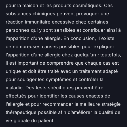
pour la maison et les produits cosmétiques. Ces
substances chimiques peuvent provoquer une
réaction immunitaire excessive chez certaines
personnes qui y sont sensibles et contribuer ainsi à
l’apparition d’une allergie. En conclusion, il existe
de nombreuses causes possibles pour expliquer
l’apparition d’une allergie chez quelqu’un ; toutefois,
il est important de comprendre que chaque cas est
unique et doit être traité avec un traitement adapté
pour soulager les symptômes et contrôler la
maladie. Des tests spécifiques peuvent être
effectués pour identifier les causes exactes de
l’allergie et pour recommander la meilleure stratégie
thérapeutique possible afin d’améliorer la qualité de
vie globale du patient.