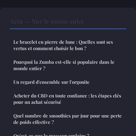
Actu — Sur le même sujet
Le bracelet en pierre de lune : Quelles sont ses
vertus et comment choisir le bon ?
Pourquoi la Zumba est-elle si populaire dans le
monde entier ?
Un regard d'ensemble sur l'orgonite
Acheter du CBD en toute confiance : les étapes clés
pour un achat sécurisé
Quel nombre de smoothies par jour pour une perte
de poids effective ?
Qu'est-ce que le masseur oculaire ?