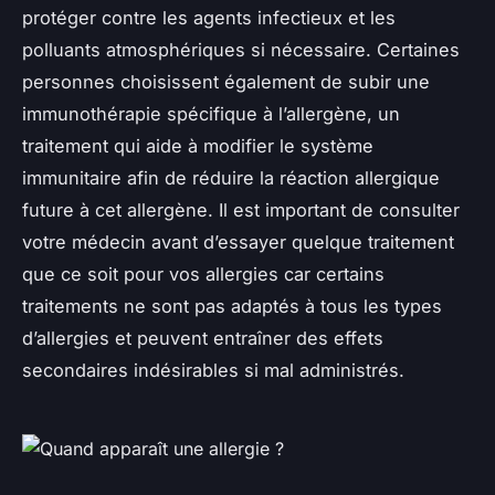
protéger contre les agents infectieux et les
polluants atmosphériques si nécessaire. Certaines
personnes choisissent également de subir une
immunothérapie spécifique à l’allergène, un
traitement qui aide à modifier le système
immunitaire afin de réduire la réaction allergique
future à cet allergène. Il est important de consulter
votre médecin avant d’essayer quelque traitement
que ce soit pour vos allergies car certains
traitements ne sont pas adaptés à tous les types
d’allergies et peuvent entraîner des effets
secondaires indésirables si mal administrés.