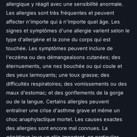
allergique y réagit avec une sensibilité anormale.
Les allergies sont très fréquentes et peuvent
affecter n'importe qui à n'importe quel âge. Les
signes et symptômes d'une allergie varient selon le
type d'allergène et la zone du corps qui est
touchée. Les symptômes peuvent inclure de
l'eczéma ou des démangeaisons cutanées; des
éternuements, une nez bouchée ou qui coule et
des yeux larmoyants; une toux grasse; des
difficultés respiratoires; des vomissements ou des
maux d'estomac; et des gonflements de la gorge
ou de la langue. Certains allergies peuvent
entraîner une crise d'asthme grave et même un
choc anaphylactique mortel. Les causes exactes
des allergies sont encore mal connues. La
génétique joue un rôle important, en particulier