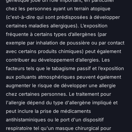
chez les personnes ayant un terrain atopique
(c'est-à-dire qui sont prédisposées à développer
certaines maladies allergiques). L’exposition
fréquente à certains types d’allergènes (par
exemple par inhalation de poussière ou par contact
avec certains produits chimiques) peut également
contribuer au développement d’allergies. Les
facteurs tels que le tabagisme passif et l’exposition
aux polluants atmosphériques peuvent également
augmenter le risque de développer une allergie
chez certaines personnes. Le traitement pour
l'allergie dépend du type d'allergène impliqué et
peut inclure la prise de médicaments
antihistaminiques ou le port d'un dispositif
respiratoire tel qu'un masque chirurgical pour