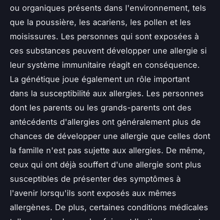
ou organiques présents dans l'environnement, tels
que la poussière, les acariens, les pollen et les
moisissures. Les personnes qui sont exposées à
ces substances peuvent développer une allergie si
leur système immunitaire réagit en conséquence.
La génétique joue également un rôle important
dans la susceptibilité aux allergies. Les personnes
dont les parents ou les grands-parents ont des
antécédents d'allergies ont généralement plus de
chances de développer une allergie que celles dont
la famille n'est pas sujette aux allergies. De même,
ceux qui ont déjà souffert d'une allergie sont plus
susceptibles de présenter des symptômes à
l'avenir lorsqu'ils sont exposés aux mêmes
allergènes. De plus, certaines conditions médicales