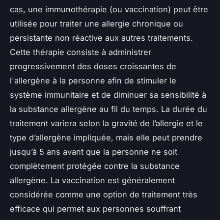
cas, une immunothérapie (ou vaccination) peut être
utilisée pour traiter une allergie chronique ou
persistante non réactive aux autres traitements.
Cette thérapie consiste à administrer
progressivement des doses croissantes de
l'allergène à la personne afin de stimuler le
système immunitaire et de diminuer sa sensibilité à
la substance allergène au fil du temps. La durée du
traitement variera selon la gravité de l’allergie et le
type d’allergène impliquée, mais elle peut prendre
jusqu’à 5 ans avant que la personne ne soit
complètement protégée contre la substance
allergène. La vaccination est généralement
considérée comme une option de traitement très
efficace qui permet aux personnes souffrant