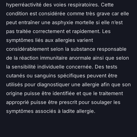
hyperréactivité des voies respiratoires. Cette
condition est considérée comme très grave car elle
peut entraîner une asphyxie mortelle si elle n’est
pas traitée correctement et rapidement. Les
symptômes liés aux allergies varient
considérablement selon la substance responsable
de la réaction immunitaire anormale ainsi que selon
la sensibilité individuelle concernée. Des tests
cutanés ou sanguins spécifiques peuvent être
utilisés pour diagnostiquer une allergie afin que son
origine puisse être identifiée et que le traitement
approprié puisse être prescrit pour soulager les
symptômes associés à ladite allergie.