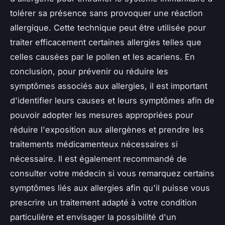
tolérer sa présence sans provoquer une réaction
allergique. Cette technique peut être utilisée pour
traiter efficacement certaines allergies telles que
celles causées par le pollen et les acariens. En
conclusion, pour prévenir ou réduire les
symptômes associés aux allergies, il est important
d'identifier leurs causes et leurs symptômes afin de
pouvoir adopter les mesures appropriées pour
réduire l'exposition aux allergènes et prendre les
traitements médicamenteux nécessaires si
nécessaire. Il est également recommandé de
consulter votre médecin si vous remarquez certains
symptômes liés aux allergies afin qu'il puisse vous
prescrire un traitement adapté à votre condition
particulière et envisager la possibilité d'un