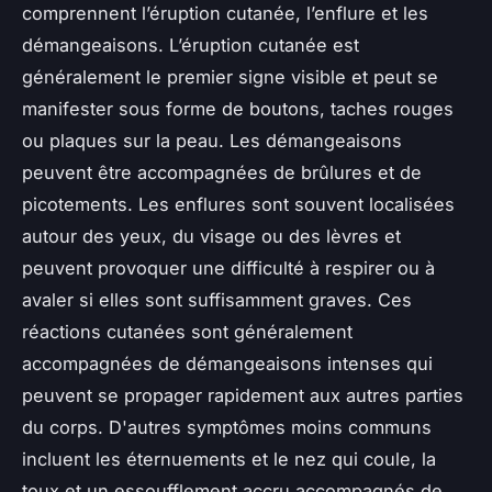
comprennent l’éruption cutanée, l’enflure et les
démangeaisons. L’éruption cutanée est
généralement le premier signe visible et peut se
manifester sous forme de boutons, taches rouges
ou plaques sur la peau. Les démangeaisons
peuvent être accompagnées de brûlures et de
picotements. Les enflures sont souvent localisées
autour des yeux, du visage ou des lèvres et
peuvent provoquer une difficulté à respirer ou à
avaler si elles sont suffisamment graves. Ces
réactions cutanées sont généralement
accompagnées de démangeaisons intenses qui
peuvent se propager rapidement aux autres parties
du corps. D'autres symptômes moins communs
incluent les éternuements et le nez qui coule, la
toux et un essoufflement accru accompagnés de