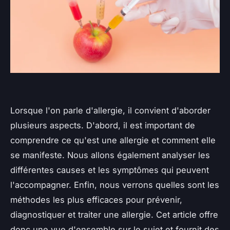
Lorsque l'on parle d'allergie, il convient d'aborder
plusieurs aspects. D'abord, il est important de
comprendre ce qu'est une allergie et comment elle
se manifeste. Nous allons également analyser les
différentes causes et les symptômes qui peuvent
l'accompagner. Enfin, nous verrons quelles sont les
méthodes les plus efficaces pour prévenir,
diagnostiquer et traiter une allergie. Cet article offre
donc une vue d'ensemble sur le sujet et fournit des