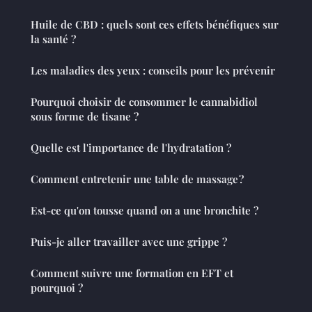
Huile de CBD : quels sont ces effets bénéfiques sur
la santé ?
Les maladies des yeux : conseils pour les prévenir
Pourquoi choisir de consommer le cannabidiol
sous forme de tisane ?
Quelle est l'importance de l'hydratation ?
Comment entretenir une table de massage ?
Est-ce qu'on tousse quand on a une bronchite ?
Puis-je aller travailler avec une grippe ?
Comment suivre une formation en EFT et
pourquoi ?