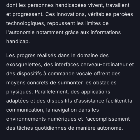
dont les personnes handicapées vivent, travaillent
et progressent. Ces innovations, véritables percées
technologiques, repoussent les limites de
l'autonomie notamment grâce aux informations
handicap.
Les progrès réalisés dans le domaine des
exosquelettes, des interfaces cerveau-ordinateur et
des dispositifs à commande vocale offrent des
moyens concrets de surmonter les obstacles
physiques. Parallèlement, des applications
adaptées et des dispositifs d'assistance facilitent la
communication, la navigation dans les
environnements numériques et l'accomplissement
des tâches quotidiennes de manière autonome.