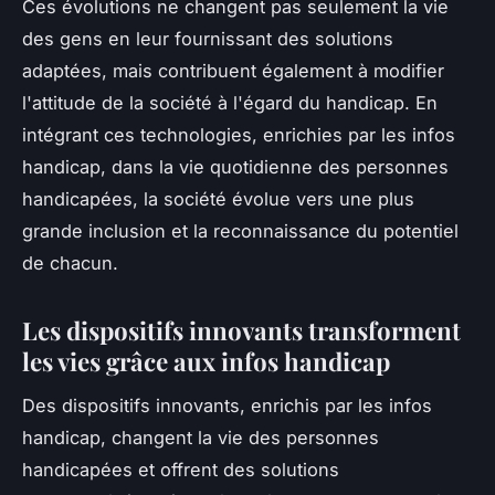
Ces évolutions ne changent pas seulement la vie
des gens en leur fournissant des solutions
adaptées, mais contribuent également à modifier
l'attitude de la société à l'égard du handicap. En
intégrant ces technologies, enrichies par les infos
handicap, dans la vie quotidienne des personnes
handicapées, la société évolue vers une plus
grande inclusion et la reconnaissance du potentiel
de chacun.
Les dispositifs innovants transforment
les vies grâce aux infos handicap
Des dispositifs innovants, enrichis par les infos
handicap, changent la vie des personnes
handicapées et offrent des solutions