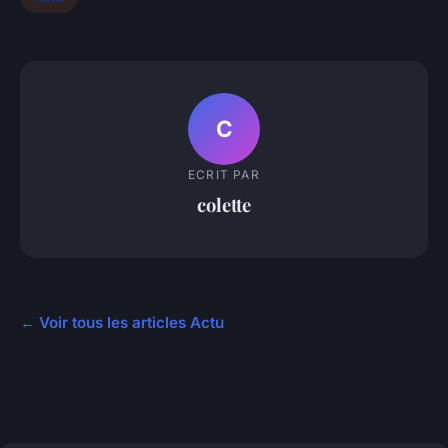
C
ECRIT PAR
colette
← Voir tous les articles Actu