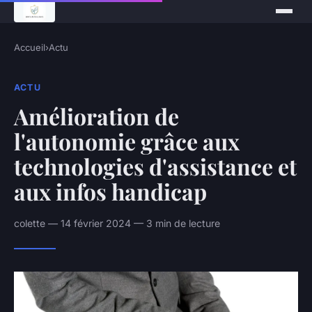
Accueil
›
Actu
ACTU
Amélioration de
l'autonomie grâce aux
technologies d'assistance et
aux infos handicap
colette — 14 février 2024 — 3 min de lecture