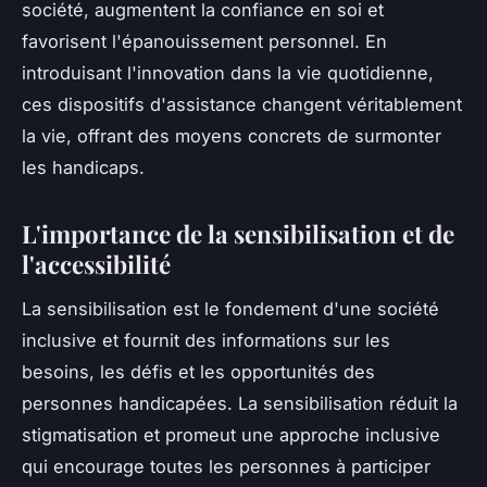
société, augmentent la confiance en soi et
favorisent l'épanouissement personnel. En
introduisant l'innovation dans la vie quotidienne,
ces dispositifs d'assistance changent véritablement
la vie, offrant des moyens concrets de surmonter
les handicaps.
L'importance de la sensibilisation et de
l'accessibilité
La sensibilisation est le fondement d'une société
inclusive et fournit des informations sur les
besoins, les défis et les opportunités des
personnes handicapées. La sensibilisation réduit la
stigmatisation et promeut une approche inclusive
qui encourage toutes les personnes à participer