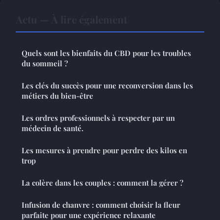
Actu — À lire également
Quels sont les bienfaits du CBD pour les troubles
du sommeil ?
Les clés du succès pour une reconversion dans les
métiers du bien-être
Les ordres professionnels à respecter par un
médecin de santé.
Les mesures à prendre pour perdre des kilos en
trop
La colère dans les couples : comment la gérer ?
Infusion de chanvre : comment choisir la fleur
parfaite pour une expérience relaxante