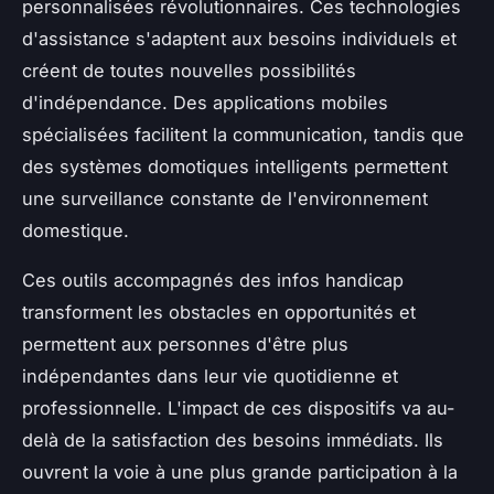
personnalisées révolutionnaires. Ces technologies
d'assistance s'adaptent aux besoins individuels et
créent de toutes nouvelles possibilités
d'indépendance. Des applications mobiles
spécialisées facilitent la communication, tandis que
des systèmes domotiques intelligents permettent
une surveillance constante de l'environnement
domestique.
Ces outils accompagnés des infos handicap
transforment les obstacles en opportunités et
permettent aux personnes d'être plus
indépendantes dans leur vie quotidienne et
professionnelle. L'impact de ces dispositifs va au-
delà de la satisfaction des besoins immédiats. Ils
ouvrent la voie à une plus grande participation à la