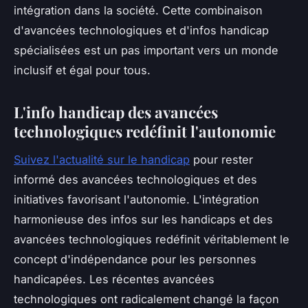
intégration dans la société. Cette combinaison
d'avancées technologiques et d'infos handicap
spécialisées est un pas important vers un monde
inclusif et égal pour tous.
L'info handicap des avancées
technologiques redéfinit l'autonomie
Suivez l'actualité sur le handicap
pour rester
informé des avancées technologiques et des
initiatives favorisant l'autonomie. L'intégration
harmonieuse des infos sur les handicaps et des
avancées technologiques redéfinit véritablement le
concept d'indépendance pour les personnes
handicapées. Les récentes avancées
technologiques ont radicalement changé la façon