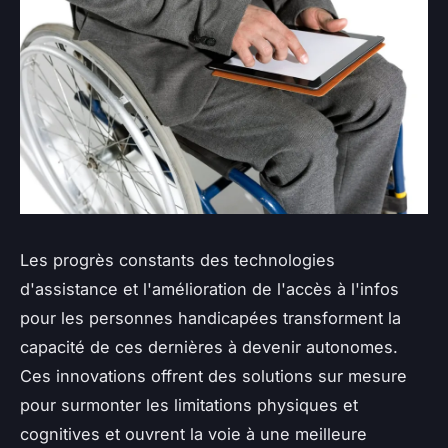
Les progrès constants des technologies
d'assistance et l'amélioration de l'accès à l'infos
pour les personnes handicapées transforment la
capacité de ces dernières à devenir autonomes.
Ces innovations offrent des solutions sur mesure
pour surmonter les limitations physiques et
cognitives et ouvrent la voie à une meilleure