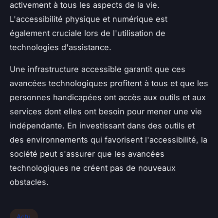
activement à tous les aspects de la vie.
L'accessibilité physique et numérique est
également cruciale lors de l'utilisation de
technologies d'assistance.
Une infrastructure accessible garantit que ces
avancées technologiques profitent à tous et que les
personnes handicapées ont accès aux outils et aux
services dont elles ont besoin pour mener une vie
indépendante. En investissant dans des outils et
des environnements qui favorisent l'accessibilité, la
société peut s'assurer que les avancées
technologiques ne créent pas de nouveaux
obstacles.
Actu