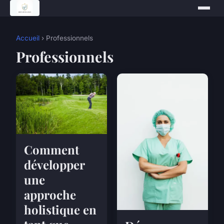
Accueil
› Professionnels
Professionnels
Comment
développer
une
approche
holistique en