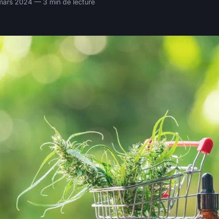
mars 2024 — 3 min de lecture