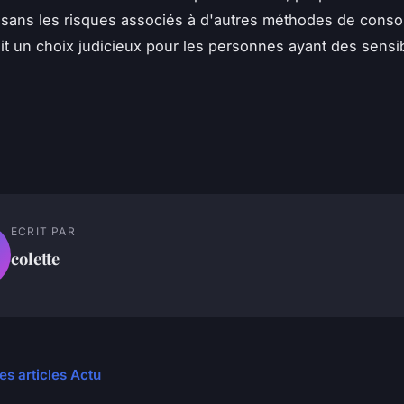
 sans les risques associés à d'autres méthodes de cons
ait un choix judicieux pour les personnes ayant des sensib
ECRIT PAR
colette
es articles Actu